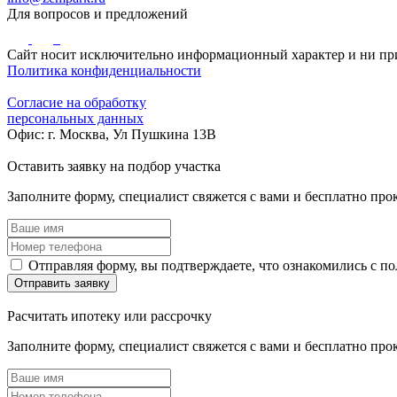
Для вопросов и предложений
Сайт носит исключительно информационный характер и ни при
Политика конфиденциальности
Согласие на обработку
персональных данных
Офис: г. Москва, Ул Пушкина 13В
Оставить заявку
на подбор участка
Заполните форму, специалист свяжется с вами и бесплатно про
Отправляя форму, вы подтверждаете, что ознакомились с п
Отправить заявку
Расчитать ипотеку
или рассрочку
Заполните форму, специалист свяжется с вами и бесплатно про