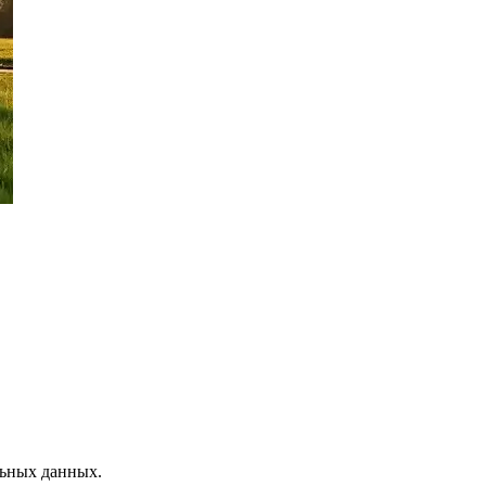
льных данных.