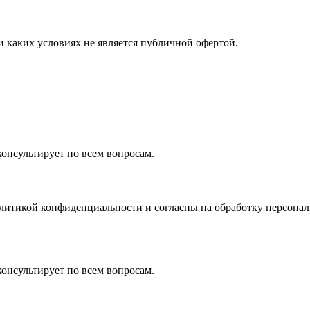
 каких условиях не является публичной офертой.
консультирует по всем вопросам.
олитикой конфиденциальности и согласны на обработку персона
консультирует по всем вопросам.