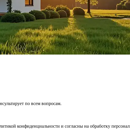
онсультирует по всем вопросам.
олитикой конфиденциальности и согласны на обработку персона