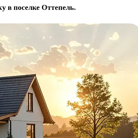
у в поселке Оттепель.