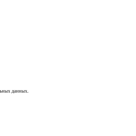
льных данных.