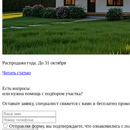
Распродажа года. До 31 октября
Читать статью
Есть вопросы
или нужна помощь
с подбором участка?
Оставьте заявку, специалист свяжется с вами и бесплатно прок
Отправляя форму, вы подтверждаете, что ознакомились с п