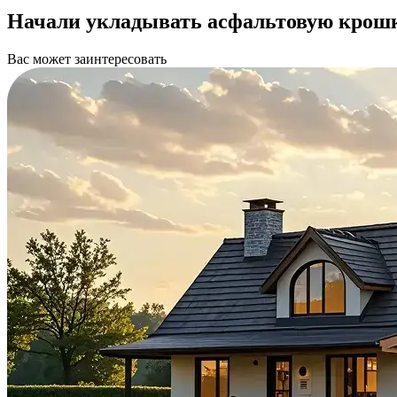
Начали укладывать асфальтовую крошк
Вас может заинтересовать