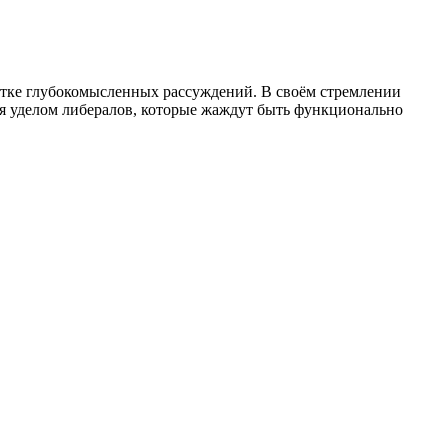
отке глубокомысленных рассуждений. В своём стремлении
ся уделом либералов, которые жаждут быть функционально