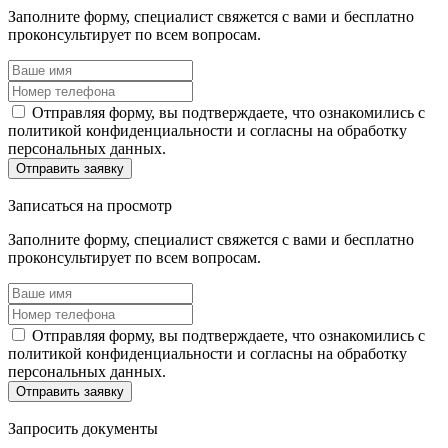
Заполните форму, специалист свяжется с вами и бесплатно
проконсультирует по всем вопросам.
Отправляя форму, вы подтверждаете, что ознакомились с
политикой конфиденциальности и согласны на обработку
персональных данных.
Отправить заявку
Записаться
на просмотр
Заполните форму, специалист свяжется с вами и бесплатно
проконсультирует по всем вопросам.
Отправляя форму, вы подтверждаете, что ознакомились с
политикой конфиденциальности и согласны на обработку
персональных данных.
Отправить заявку
Запросить
документы