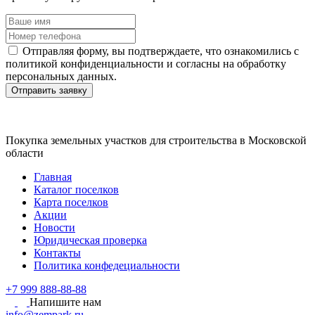
Отправляя форму, вы подтверждаете, что ознакомились с
политикой конфиденциальности и согласны на обработку
персональных данных.
Отправить заявку
Покупка земельных участков для строительства в Московской
области
Главная
Каталог поселков
Карта поселков
Акции
Новости
Юридическая проверка
Контакты
Политика конфедециальности
+7 999 888-88-88
Напишите нам
info@zempark.ru