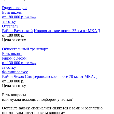
Рядом с водой
Есть школа
от 180 000 р.
245 000 р.
за сотку
Оттепель
Район Раменский
Новорязанское шоссе 35 км от МКАД
от 180 000 р.
Цена за сотку
Общественный транспорт
Есть школа
Рядом с лесом
от 130 000 р.
150 000 р.
за сотку
Филипповское
Район Чехов
Симферопольское шоссе 70 км от МКАД
от 130 000 р.
Цена за сотку
Есть вопросы
или нужна помощь
с подбором участка?
Оставьте заявку, специалист свяжется с вами и бесплатно
проконсультирует по всем вопросам.