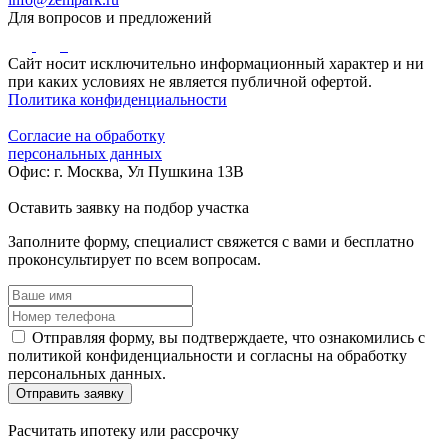
Для вопросов и предложений
Сайт носит исключительно информационный характер и ни
при каких условиях не является публичной офертой.
Политика конфиденциальности
Согласие на обработку
персональных данных
Офис: г. Москва, Ул Пушкина 13В
Оставить заявку
на подбор участка
Заполните форму, специалист свяжется с вами и бесплатно
проконсультирует по всем вопросам.
Отправляя форму, вы подтверждаете, что ознакомились с
политикой конфиденциальности и согласны на обработку
персональных данных.
Отправить заявку
Расчитать ипотеку
или рассрочку