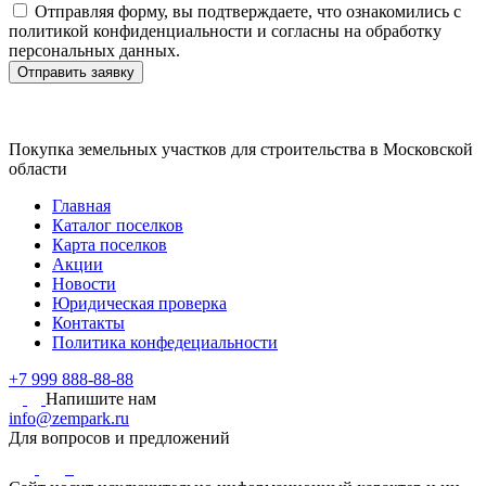
Отправляя форму, вы подтверждаете, что ознакомились с
политикой конфиденциальности и согласны на обработку
персональных данных.
Отправить заявку
Покупка земельных участков для строительства в Московской
области
Главная
Каталог поселков
Карта поселков
Акции
Новости
Юридическая проверка
Контакты
Политика конфедециальности
+7 999 888-88-88
Напишите нам
info@zempark.ru
Для вопросов и предложений