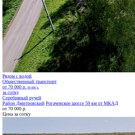
Рядом с водой
Общественный транспорт
от 70 000 р.
99 000 р.
за сотку
Серебряный ручей
Район Дмитровский
Рогачевское шоссе 59 км от МКАД
от 70 000 р.
Цена за сотку