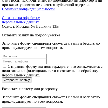
Сайт носит исключительно информационный характер и ни
при каких условиях не является публичной офертой.
Политика конфиденциальности
Согласие на обработку
персональных данных
Офис: г. Москва, Ул Пушкина 13В
Оставить заявку
на подбор участка
Заполните форму, специалист свяжется с вами и бесплатно
проконсультирует по всем вопросам.
Отправляя форму, вы подтверждаете, что ознакомились с
политикой конфиденциальности и согласны на обработку
персональных данных.
Отправить заявку
Расчитать ипотеку
или рассрочку
Заполните форму, специалист свяжется с вами и бесплатно
проконсультирует по всем вопросам.