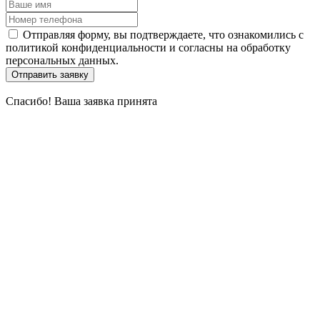
Отправляя форму, вы подтверждаете, что ознакомились с
политикой конфиденциальности и согласны на обработку
персональных данных.
Отправить заявку
Спасибо!
Ваша заявка принята