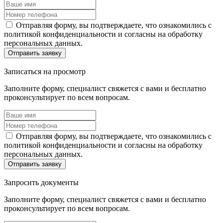
Отправляя форму, вы подтверждаете, что ознакомились с
политикой конфиденциальности и согласны на обработку
персональных данных.
Отправить заявку
Записаться
на просмотр
Заполните форму, специалист свяжется с вами и бесплатно
проконсультирует по всем вопросам.
Отправляя форму, вы подтверждаете, что ознакомились с
политикой конфиденциальности и согласны на обработку
персональных данных.
Отправить заявку
Запросить
документы
Заполните форму, специалист свяжется с вами и бесплатно
проконсультирует по всем вопросам.