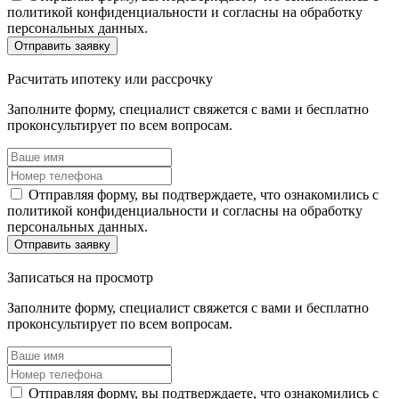
политикой конфиденциальности и согласны на обработку
персональных данных.
Отправить заявку
Расчитать ипотеку
или рассрочку
Заполните форму, специалист свяжется с вами и бесплатно
проконсультирует по всем вопросам.
Отправляя форму, вы подтверждаете, что ознакомились с
политикой конфиденциальности и согласны на обработку
персональных данных.
Отправить заявку
Записаться
на просмотр
Заполните форму, специалист свяжется с вами и бесплатно
проконсультирует по всем вопросам.
Отправляя форму, вы подтверждаете, что ознакомились с