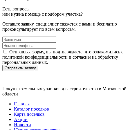
Есть вопросы
или нужна помощь
с подбором участка?
Оставьте заявку, специалист свяжется с вами и бесплатно
проконсультирует по всем вопросам.
Отправляя форму, вы подтверждаете, что ознакомились с
политикой конфиденциальности и согласны на обработку
персональных данных.
Отправить заявку
Покупка земельных участков для строительства в Московской
области
Главная
Каталог поселков
Карта поселков
Акции
Новости
Юридическая проверка