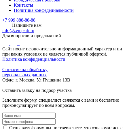
Контакты
Политика конфедециальности
+7 999 888-88-88
Напишите нам
info@zempark.ru
Для вопросов и предложений
Сайт носит исключительно информационный характер и ни
при каких условиях не является публичной офертой.
Политика конфиденциальности
Согласие на обработку
персональных данных
Офис: г. Москва, Ул Пушкина 13В
Оставить заявку
на подбор участка
Заполните форму, специалист свяжется с вами и бесплатно
проконсультирует по всем вопросам.
Отправляя форму, вы подтверждаете, что ознакомились с