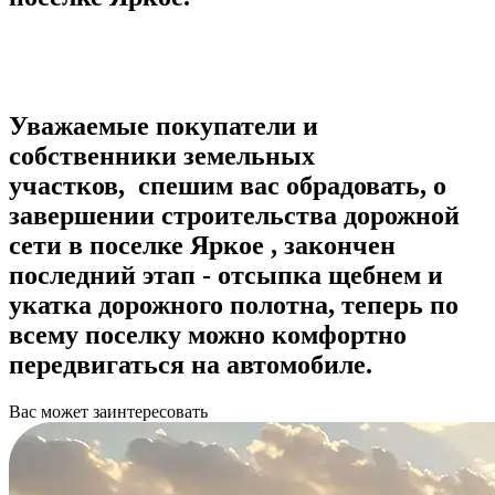
Уважаемые покупатели и
собственники земельных
участков, спешим вас обрадовать, о
завершении строительства дорожной
сети в поселке Яркое , закончен
последний этап - отсыпка щебнем и
укатка дорожного полотна, теперь по
всему поселку можно комфортно
передвигаться на автомобиле.
Вас может заинтересовать