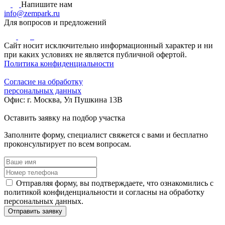
Напишите нам
info@zempark.ru
Для вопросов и предложений
Сайт носит исключительно информационный характер и ни
при каких условиях не является публичной офертой.
Политика конфиденциальности
Согласие на обработку
персональных данных
Офис: г. Москва, Ул Пушкина 13В
Оставить заявку
на подбор участка
Заполните форму, специалист свяжется с вами и бесплатно
проконсультирует по всем вопросам.
Отправляя форму, вы подтверждаете, что ознакомились с
политикой конфиденциальности и согласны на обработку
персональных данных.
Отправить заявку