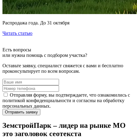
Распродажа года. До 31 октября
Читать статью
Есть вопросы
или нужна помощь
с подбором участка?
Оставьте заявку, специалист свяжется с вами и бесплатно
проконсультирует по всем вопросам.
Отправляя форму, вы подтверждаете, что ознакомились с
политикой конфиденциальности и согласны на обработку
персональных данных.
Отправить заявку
ЗемстройПарк – лидер на рынке МО
это заголовок сеотекста