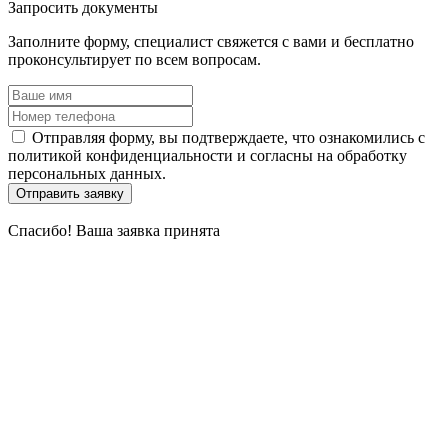
Запросить
документы
Заполните форму, специалист свяжется с вами и бесплатно
проконсультирует по всем вопросам.
Отправляя форму, вы подтверждаете, что ознакомились с
политикой конфиденциальности и согласны на обработку
персональных данных.
Отправить заявку
Спасибо!
Ваша заявка принята